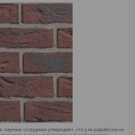
 Научные сотрудники утверждают, что у их разработки на