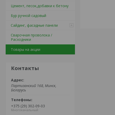
Цемент, песок,добавки к бетону
Бур ручной садовый
Сайдинг, фасадные панели
Сварочная проволока /
Расходники
Товары на акции
Контакты
Партизанский 168, Минск,
Беларусь
+375 (29) 302-09-03
Многоканальный