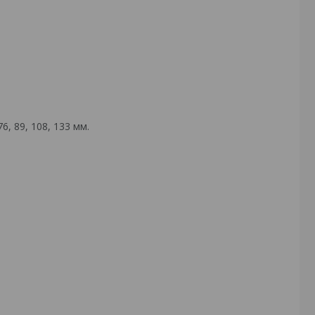
, 89, 108, 133 мм.