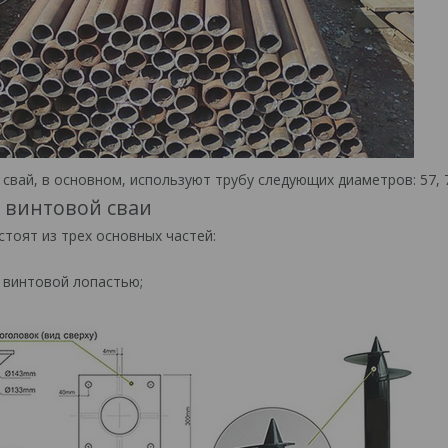
свай, в основном, используют трубу следующих диаметров: 57, 76
 винтовой сваи
стоят из трех основных частей:
 винтовой лопастью;