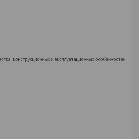
астка, конструкционных и эксплуатационных особенностей