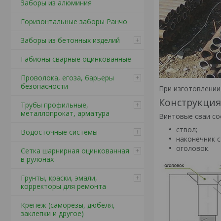
Заборы из алюминия
Горизонтальные заборы Ранчо
Заборы из бетонных изделий
Габионы сварные оцинкованные
Проволока, егоза, барьеры
безопасности
При изготовлении 
Конструкция
Трубы профильные,
металлопрокат, арматура
Винтовые сваи со
ствол;
Водосточные системы
наконечник с
оголовок.
Сетка шарнирная оцинкованная
в рулонах
Грунты, краски, эмали,
корректоры для ремонта
Крепеж (саморезы, дюбеля,
заклепки и другое)