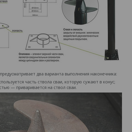
 предусматривает два варианта выполнения наконечника:
пользуется часть ствола сваи, которую сужают в конус;
стью — приваривается на ствол сваи.