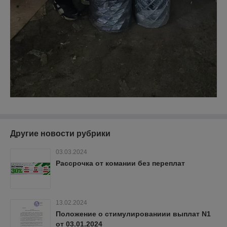
Другие новости рубрики
03.03.2024
Рассрочка от комании без переплат
13.02.2024
Положение о стимулированиии выплат N1
от 03.01.2024