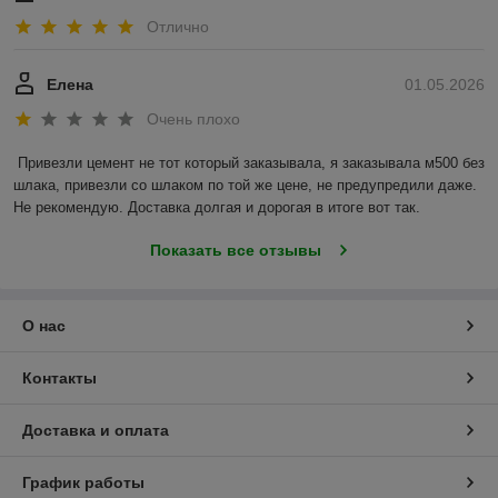
Отлично
Елена
01.05.2026
Очень плохо
Привезли цемент не тот который заказывала, я заказывала м500 без 
шлака, привезли со шлаком по той же цене, не предупредили даже. 
Не рекомендую. Доставка долгая и дорогая в итоге вот так.
Показать все отзывы
О нас
Контакты
Доставка и оплата
График работы