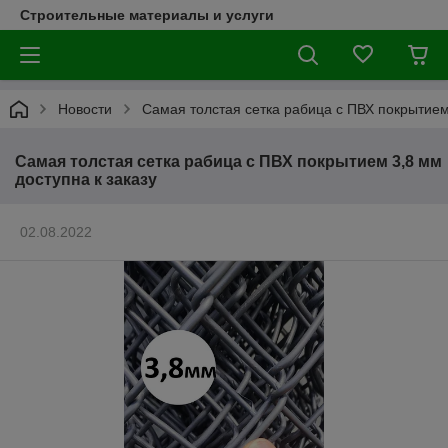
Строительные материалы и услуги
Новости
Самая толстая сетка рабица с ПВХ покрытием 
Самая толстая сетка рабица с ПВХ покрытием 3,8 мм
доступна к заказу
02.08.2022