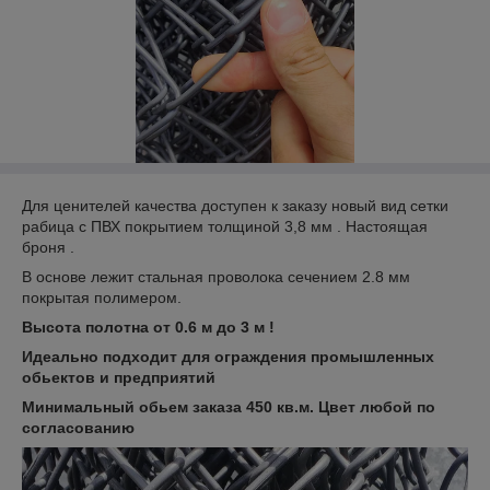
Для ценителей качества доступен к заказу новый вид сетки
рабица с ПВХ покрытием толщиной 3,8 мм . Настоящая
броня .
В основе лежит стальная проволока сечением 2.8 мм
покрытая полимером.
Высота полотна от 0.6 м до 3 м !
Идеально подходит для ограждения промышленных
обьектов и предприятий
Минимальный обьем заказа 450 кв.м. Цвет любой по
согласованию