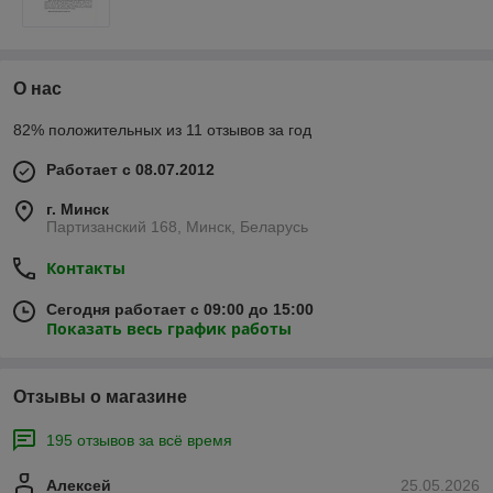
О нас
82% положительных из 11 отзывов за год
Работает с 08.07.2012
г. Минск
Партизанский 168, Минск, Беларусь
Контакты
Сегодня работает с 09:00 до 15:00
Показать весь график работы
Отзывы о магазине
195 отзывов за всё время
Алексей
25.05.2026