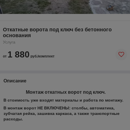
Откатные ворота под ключ без бетонного
основания
Услуга
1 880
от
руб./комплект
Описание
Монтаж откатных ворот под ключ.
В стоимость уже входят материалы и работа по монтажу.
В монтаж ворот НЕ ВКЛЮЧЕНЫ: столбы, автоматика,
зубчатая рейка, зашивка каркаса, а также транспортные
расходы.