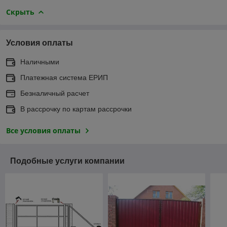
Скрыть
Условия оплаты
Наличными
Платежная система ЕРИП
Безналичный расчет
В рассрочку по картам рассрочки
Все условия оплаты
Подобные услуги компании