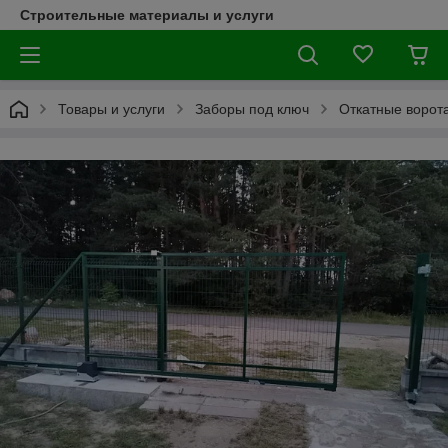
Строительные материалы и услуги
Товары и услуги
Заборы под ключ
Откатные ворот