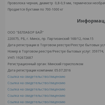
Проволока черная, диаметр 0,8-0,9 мм, термически необр
Продается бухтами по 700-1000 кг
Информаци
ООО "БЕЛЗАБОР БАЙ"
220075, РБ, г. Минск, пр. Партизанский 168/12, пом.15
Дата регистрации в Торговом реестре/Реестре бытовых услу
Номер в Торговом реестре/Реестре бытовых услуг: 359774,
УНП: 192672687
Регистрационный орган: Минский горисполком
Дата регистрации компании: 05.07.2016
Ссылка на свидетельство/лицензию
Ссылка на свидетельство/лицензию
Ссылка на свидетельство/лицензию
Ссылка на свидетельство/лицензию
Ссылка на свидетельство/лицензию