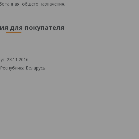
аботанная общего назначения.
я для покупателя
г: 23.11.2016
 Республика Беларусь