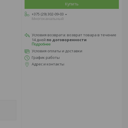
Купить
+375 (29) 302-09-03
Многоканальный
возврат товара в течение
14 дней
по договоренности
Подробнее
Условия оплаты и доставки
График работы
Адрес и контакты