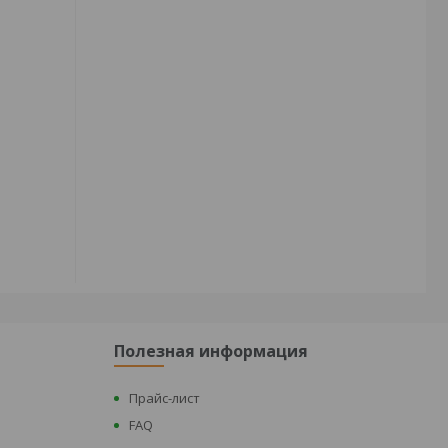
Полезная информация
Прайс-лист
FAQ