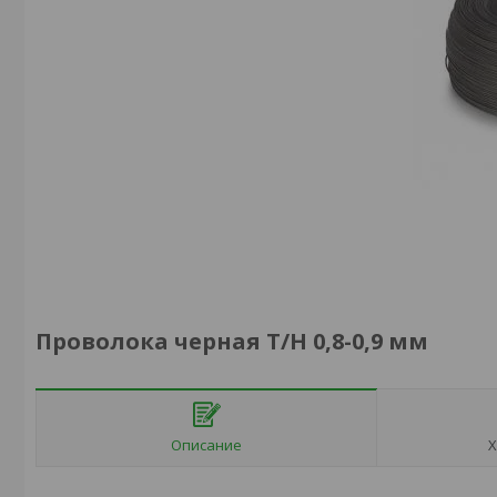
Проволока черная Т/Н 0,8-0,9 мм
Описание
Х