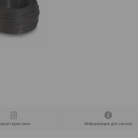
арактеристики
Информация для заказа