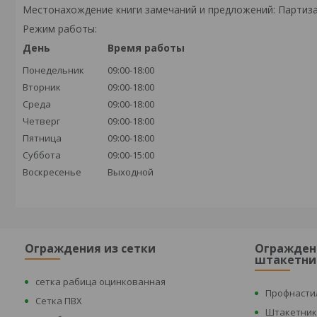
Местонахождение книги замечаний и предложений: Партиза
Режим работы:
День
Время работы
Понедельник
09:00-18:00
Вторник
09:00-18:00
Среда
09:00-18:00
Четверг
09:00-18:00
Пятница
09:00-18:00
Суббота
09:00-15:00
Воскресенье
Выходной
Ограждения из сетки
Огражден
штакетни
сетка рабица оцинкованная
Профнасти
Сетка ПВХ
Штакетни