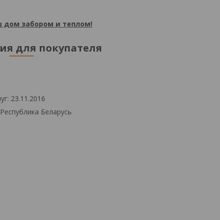
 дом забором и теплом!
я для покупателя
г: 23.11.2016
 Республика Беларусь