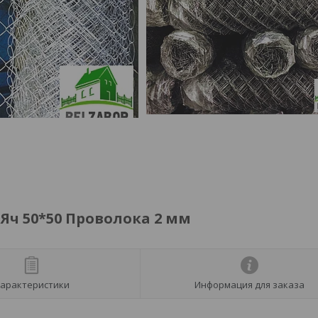
 Яч 50*50 Проволока 2 мм
арактеристики
Информация для заказа