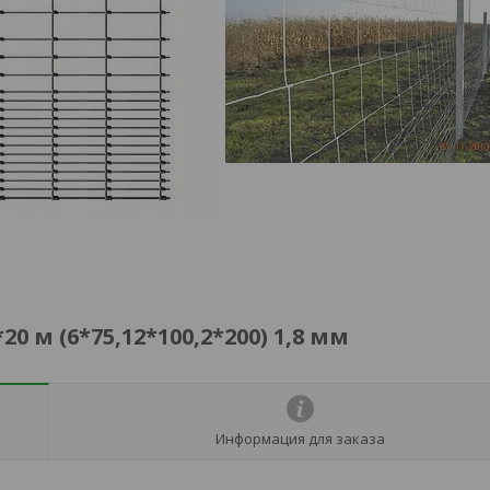
 м (6*75,12*100,2*200) 1,8 мм
Информация для заказа