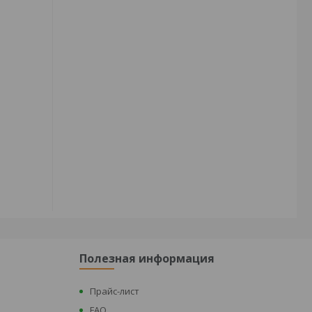
Полезная информация
Прайс-лист
FAQ