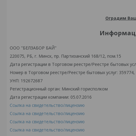
Оградим Ваш
Информаци
ООО "БЕЛЗАБОР БАЙ"
220075, РБ, г. Минск, пр. Партизанский 168/12, пом.15
Дата регистрации в Торговом реестре/Реестре бытовых услу
Номер в Торговом реестре/Реестре бытовых услуг: 359774,
УНП: 192672687
Регистрационный орган: Минский горисполком
Дата регистрации компании: 05.07.2016
Ссылка на свидетельство/лицензию
Ссылка на свидетельство/лицензию
Ссылка на свидетельство/лицензию
Ссылка на свидетельство/лицензию