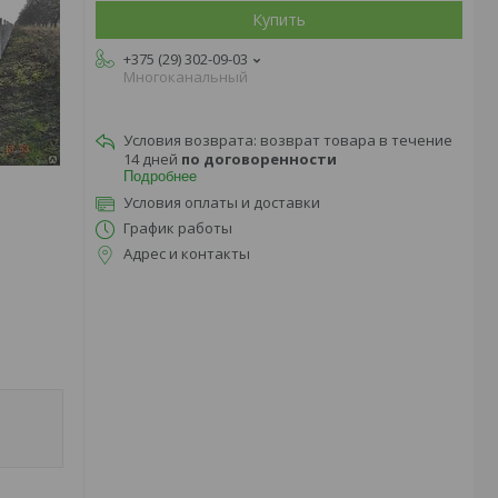
Купить
+375 (29) 302-09-03
Многоканальный
возврат товара в течение
14 дней
по договоренности
Подробнее
Условия оплаты и доставки
График работы
Адрес и контакты