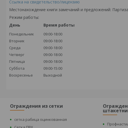
Ссылка на свидетельство/лицензию
Местонахождение книги замечаний и предложений: Партиза
Режим работы:
День
Время работы
Понедельник
09:00-18:00
Вторник
09:00-18:00
Среда
09:00-18:00
Четверг
09:00-18:00
Пятница
09:00-18:00
Суббота
09:00-15:00
Воскресенье
Выходной
Ограждения из сетки
Огражден
штакетни
сетка рабица оцинкованная
Профнасти
Сетка ПВХ