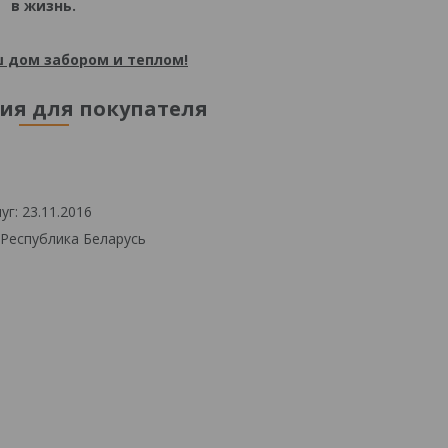
в жизнь.
 дом забором и теплом!
я для покупателя
г: 23.11.2016
 Республика Беларусь