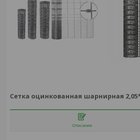
Сетка оцинкованная шарнирная 2,05*20
Описание