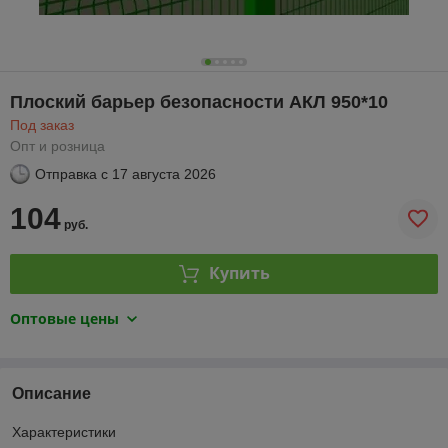
Плоский барьер безопасности АКЛ 950*10
Под заказ
Опт и розница
Отправка с
17 августа 2026
104
руб.
Купить
Оптовые цены
Описание
Характеристики