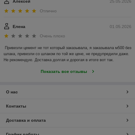
Алексей
25.05.2026
Отлично
Елена
01.05.2026
Очень плохо
Привезли цемент не тот который заказывала, я заказывала м500 без 
шлака, привезли со шлаком по той же цене, не предупредили даже. 
Не рекомендую. Доставка долгая и дорогая в итоге вот так.
Показать все отзывы
О нас
Контакты
Доставка и оплата
График работы