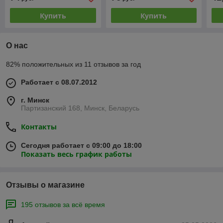
Купить
Купить
О нас
82% положительных из 11 отзывов за год
Работает с 08.07.2012
г. Минск
Партизанский 168, Минск, Беларусь
Контакты
Сегодня работает с 09:00 до 18:00
Показать весь график работы
Отзывы о магазине
195 отзывов за всё время