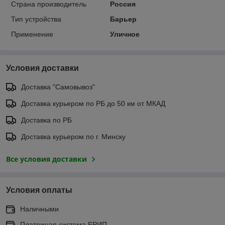
Страна производитель
Россия
Тип устройства
Барьер
Применение
Уличное
Условия доставки
Доставка "Самовывоз"
Доставка курьером по РБ до 50 км от МКАД
Доставка по РБ
Доставка курьером по г. Минску
Все условия доставки
Условия оплаты
Наличными
Платежная система ЕРИП