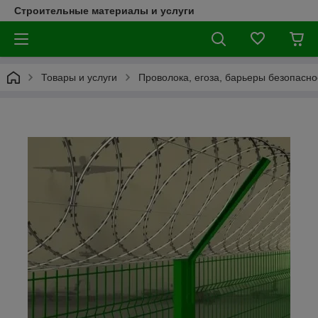
Строительные материалы и услуги
Товары и услуги
Проволока, егоза, барьеры безопасно