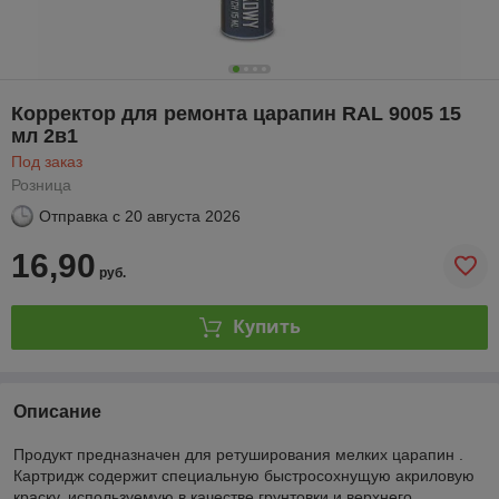
Корректор для ремонта царапин RAL 9005 15
мл 2в1
Под заказ
Розница
Отправка с
20 августа 2026
16,90
руб.
Купить
Описание
Продукт предназначен для ретуширования мелких царапин .
Картридж содержит специальную быстросохнущую акриловую
краску, используемую в качестве грунтовки и верхнего