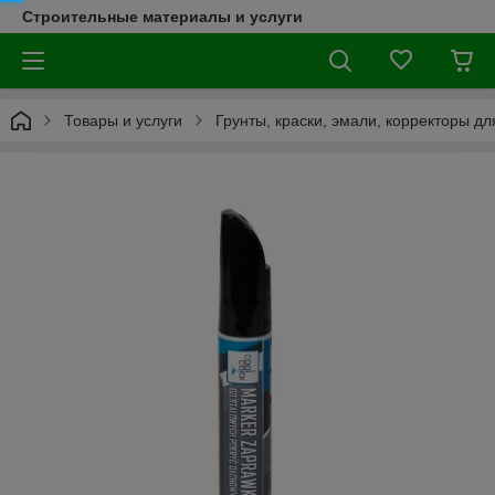
Строительные материалы и услуги
Товары и услуги
Грунты, краски, эмали, корректоры д