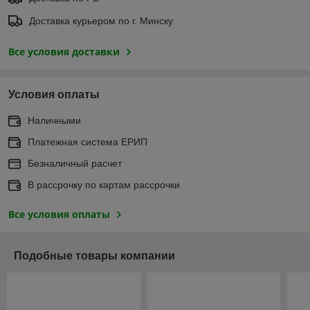
Доставка курьером по г. Минску
Все условия доставки
Условия оплаты
Наличными
Платежная система ЕРИП
Безналичный расчет
В рассрочку по картам рассрочки
Все условия оплаты
Подобные товары компании