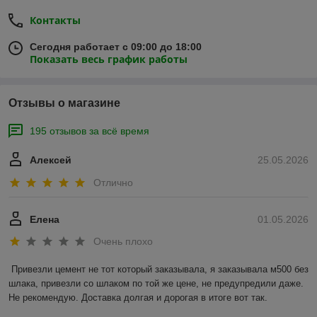
Контакты
Сегодня работает с 09:00 до 18:00
Показать весь график работы
Отзывы о магазине
195 отзывов за всё время
Алексей
25.05.2026
Отлично
Елена
01.05.2026
Очень плохо
Привезли цемент не тот который заказывала, я заказывала м500 без 
шлака, привезли со шлаком по той же цене, не предупредили даже. 
Не рекомендую. Доставка долгая и дорогая в итоге вот так.