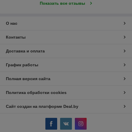
Показать все отзывы
О нас
Контакты
Доставка и оплата
График работы
Полная версия сайта
Политика обработки cookies
Сайт создан на платформе Deal.by