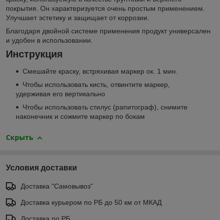
покрытия. Он характеризуется очень простым применением.
Улучшает эстетику и защищает от коррозии.
Благодаря двойной системе применения продукт универсален
и удобен в использовании.
Инструкция
Смешайте краску, встряхивая маркер ок. 1 мин.
Чтобы использовать кисть, отвинтите маркер,
удерживая его вертикально
Чтобы использовать стилус (рапитограф), снимите
наконечник и сожмите маркер по бокам
Скрыть
Условия доставки
Доставка "Самовывоз"
Доставка курьером по РБ до 50 км от МКАД
Доставка по РБ