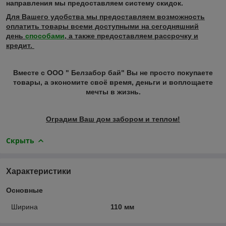
направления мы предоставляем систему скидок.
Для Вашего удобства мы предоставляем возможность
оплатить товары всеми доступными на сегодняшний
день
способами
, а также предоставляем рассрочку и
кредит.
Вместе с ООО " Белзабор бай" Вы не просто покупаете
товары, а экономите своё время, деньги и воплощаете
мечты в жизнь.
Оградим Ваш дом забором и теплом!
Скрыть
Характеристики
Основные
Ширина
110 мм