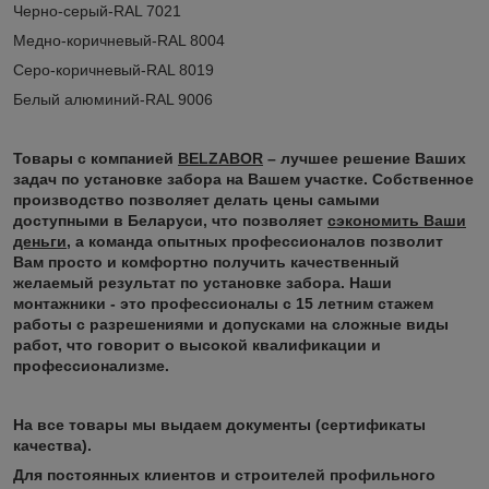
Черно-серый-RAL 7021
Медно-коричневый-RAL 8004
Серо-коричневый-RAL 8019
Белый алюминий-RAL 9006
Товары с компанией
BELZABOR
– лучшее решение Ваших
задач по установке забора на Вашем участке. Собственное
производство позволяет делать цены самыми
доступными в Беларуси, что позволяет
сэкономить Ваши
деньги
, а команда опытных профессионалов позволит
Вам просто и комфортно получить качественный
желаемый результат по установке забора. Наши
монтажники - это профессионалы с 15 летним стажем
работы с разрешениями и допусками на сложные виды
работ, что говорит о высокой квалификации и
профессионализме.
На все товары мы выдаем документы (сертификаты
качества).
Для постоянных клиентов и строителей профильного