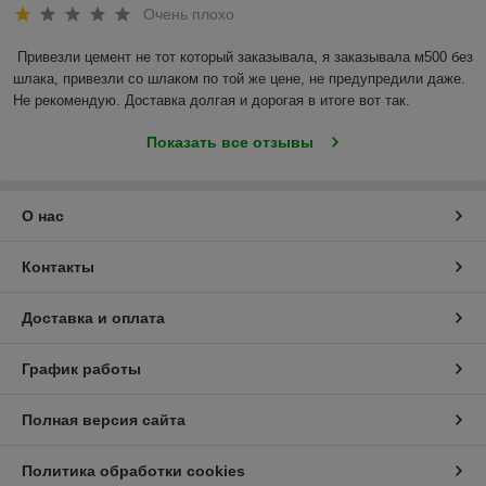
Очень плохо
Привезли цемент не тот который заказывала, я заказывала м500 без 
шлака, привезли со шлаком по той же цене, не предупредили даже. 
Не рекомендую. Доставка долгая и дорогая в итоге вот так.
Показать все отзывы
О нас
Контакты
Доставка и оплата
График работы
Полная версия сайта
Политика обработки cookies