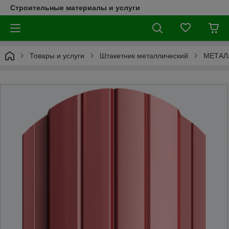
Строительные материалы и услуги
Товары и услуги
Штакетник металлический
МЕТАЛ