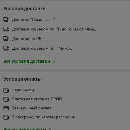
Условия доставки
Доставка "Самовывоз"
Доставка курьером по РБ до 50 км от МКАД
Доставка по РБ
Доставка курьером по г. Минску
Все условия доставки
Условия оплаты
Наличными
Платежная система ЕРИП
Безналичный расчет
В рассрочку по картам рассрочки
Все условия оплаты