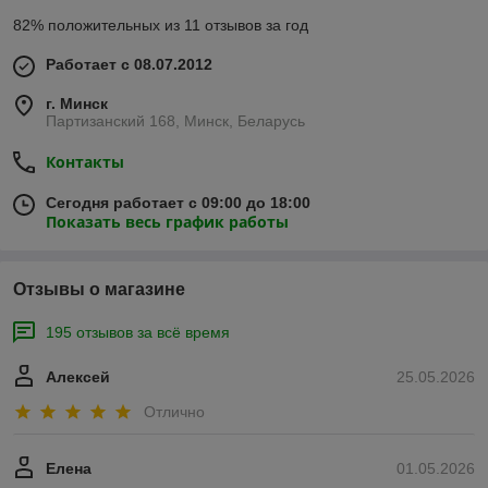
82% положительных из 11 отзывов за год
Работает с 08.07.2012
г. Минск
Партизанский 168, Минск, Беларусь
Контакты
Сегодня работает с 09:00 до 18:00
Показать весь график работы
Отзывы о магазине
195 отзывов за всё время
Алексей
25.05.2026
Отлично
Елена
01.05.2026