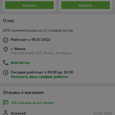
Купить
Купить
О нас
82% положительных из 11 отзывов за год
Работает с 08.07.2012
г. Минск
Партизанский 168, Минск, Беларусь
Контакты
Сегодня работает с 09:00 до 15:00
Показать весь график работы
Отзывы о магазине
195 отзывов за всё время
Алексей
25.05.2026