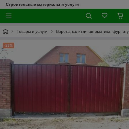
Строительные материалы и услуги
Товары и услуги
Ворота, калитки, автоматика, фурнит
-23%