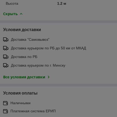
Высота
1.2 м
Скрыть
Условия доставки
Доставка "Самовывоз"
Доставка курьером по РБ до 50 км от МКАД
Доставка по РБ
Доставка курьером по г. Минску
Все условия доставки
Условия оплаты
Наличными
Платежная система ЕРИП