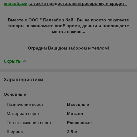
способами
, а также предоставляем рассрочку и кредит.
Вместе с ООО " Белзабор бай" Вы не просто покупаете
товары, а экономите своё время, деньги и воплощаете
мечты в жизнь.
Оградим Ваш дом забором и теплом!
Скрыть
Характеристики
Основные
Назначение ворот
Въездные
Материал ворот
Металл
Тип открывания ворот
Распашные
Ширина
3.5 м