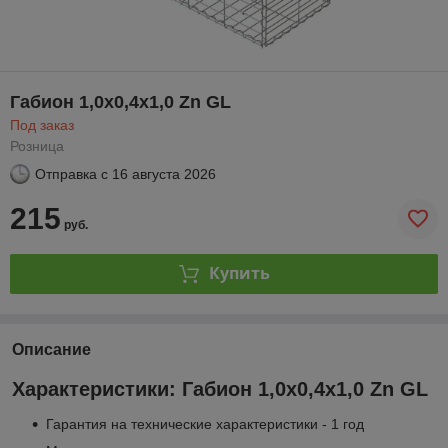
Габион 1,0х0,4х1,0 Zn GL
Под заказ
Розница
Отправка с
16 августа 2026
215
руб.
Купить
Описание
Характеристики: Габион 1,0х0,4х1,0 Zn GL
Гарантия на технические характеристики - 1 год