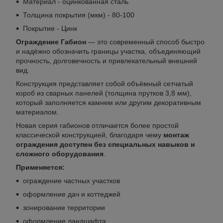
Материал - оцинкованная сталь
Толщина покрытия (мкм) - 80-100
Покрытие - Цинк
Ограждение Габион
— это современный способ быстро
и надёжно обозначить границы участка, объединяющий
прочность, долговечность и привлекательный внешний
вид.
Конструкция представляет собой объёмный сетчатый
короб из сварных панелей (толщина прутков 3,8 мм),
который заполняется камнем или другим декоративным
материалом.
Новая серия габионов отличается более простой
классической конструкцией, благодаря чему
монтаж
ограждения доступен без специальных навыков и
сложного оборудования
.
Применяется:
ограждение частных участков
оформление дач и коттеджей
зонирование территории
оформление ландшафта