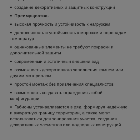
создание декоративных и защитных конструкций
Преимущества:
высокая прочность и устойчивость к нагрузкам
долговечность и устойчивость к морозам и перепадам
температур
оцинкованные элементы не требуют покраски и
дополнительной защиты
современный и эстетичный внешний вид
возможность декоративного заполнения камнем или
другим материалом
простой монтаж без привлечения специалистов
возможность создавать ограждения любой
конфигурации
Габионы устанавливаются в ряд, формируя надёжную
и аккуратную границу территории, а также могут
использоваться для зонирования участка, создания
декоративных элементов или подпорных конструкций.