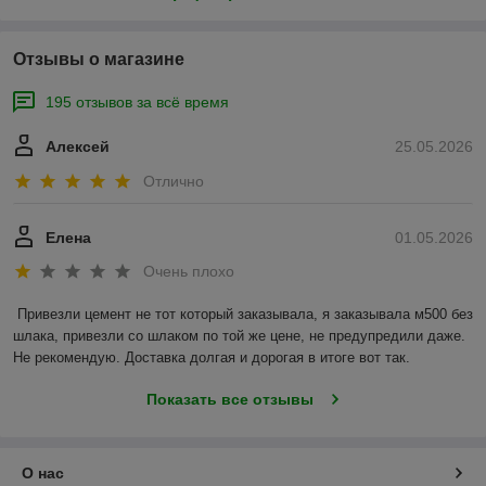
Отзывы о магазине
195 отзывов за всё время
Алексей
25.05.2026
Отлично
Елена
01.05.2026
Очень плохо
Привезли цемент не тот который заказывала, я заказывала м500 без 
шлака, привезли со шлаком по той же цене, не предупредили даже. 
Не рекомендую. Доставка долгая и дорогая в итоге вот так.
Показать все отзывы
О нас