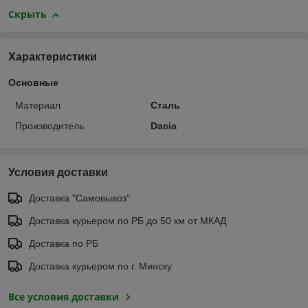
Скрыть
Характеристики
Основные
Материал
Сталь
Производитель
Dacia
Условия доставки
Доставка "Самовывоз"
Доставка курьером по РБ до 50 км от МКАД
Доставка по РБ
Доставка курьером по г. Минску
Все условия доставки