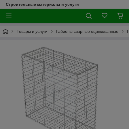
Строительные материалы и услуги
Товары и услуги
Габионы сварные оцинкованные