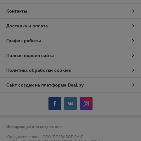
Контакты
Доставка и оплата
График работы
Полная версия сайта
Политика обработки cookies
Сайт создан на платформе Deal.by
Информация для покупателя
Юридическое лицо:
ООО "БЕЛЗАБОР БАЙ"