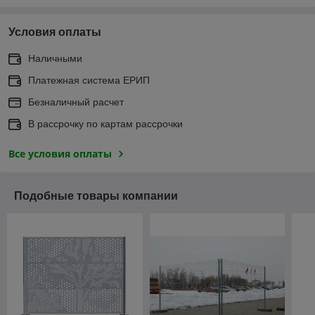
Условия оплаты
Наличными
Платежная система ЕРИП
Безналичный расчет
В рассрочку по картам рассрочки
Все условия оплаты
Подобные товары компании