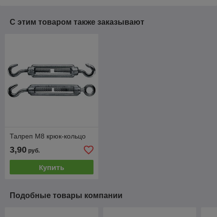
С этим товаром также заказывают
Талреп М8 крюк-кольцо
3,90
руб.
Купить
Подобные товары компании