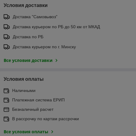
Условия доставки
Доставка "Самовывоз"
Доставка курьером по РБ до 50 км от МКАД
Доставка по РБ
Доставка курьером по г. Минску
Все условия доставки
Условия оплаты
Наличными
Платежная система ЕРИП
Безналичный расчет
В рассрочку по картам рассрочки
Все условия оплаты