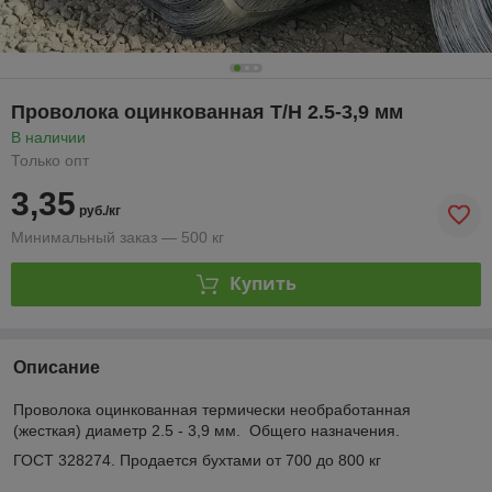
Проволока оцинкованная Т/Н 2.5-3,9 мм
В наличии
Только опт
3,35
руб./кг
Минимальный заказ — 500 кг
Купить
Описание
Проволока оцинкованная термически необработанная
(жесткая) диаметр 2.5 - 3,9 мм. Общего назначения.
ГОСТ 328274. Продается бухтами от 700 до 800 кг