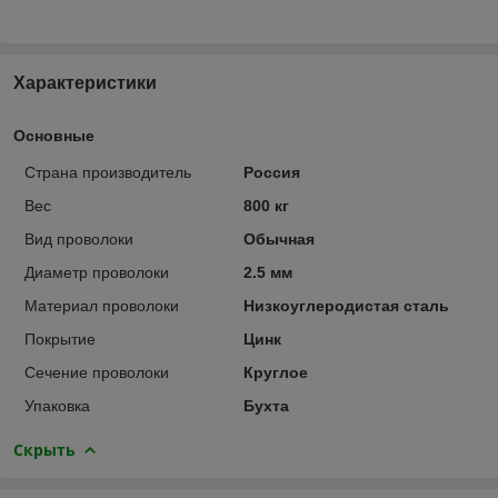
Характеристики
Основные
Страна производитель
Россия
Вес
800 кг
Вид проволоки
Обычная
Диаметр проволоки
2.5 мм
Материал проволоки
Низкоуглеродистая сталь
Покрытие
Цинк
Сечение проволоки
Круглое
Упаковка
Бухта
Скрыть