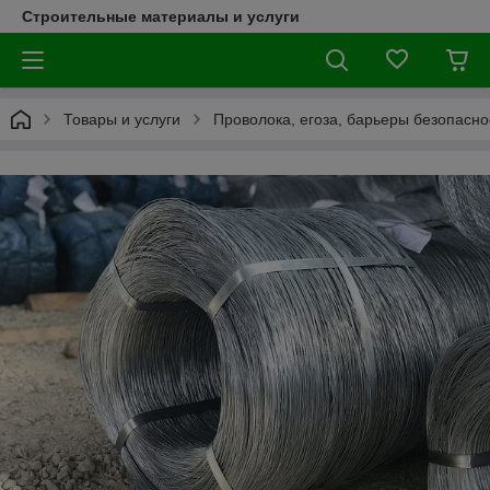
Строительные материалы и услуги
Товары и услуги
Проволока, егоза, барьеры безопасно