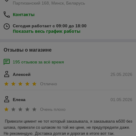
Партизанский 168, Минск, Беларусь
Контакты
Сегодня работает с 09:00 до 18:00
Показать весь график работы
Отзывы о магазине
195 отзывов за всё время
Алексей
25.05.2026
Отлично
Елена
01.05.2026
Очень плохо
Привезли цемент не тот который заказывала, я заказывала м500 без 
шлака, привезли со шлаком по той же цене, не предупредили даже. 
Не рекомендую. Доставка долгая и дорогая в итоге вот так.