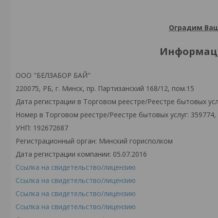
Оградим Ваш
Информаци
ООО "БЕЛЗАБОР БАЙ"
220075, РБ, г. Минск, пр. Партизанский 168/12, пом.15
Дата регистрации в Торговом реестре/Реестре бытовых услу
Номер в Торговом реестре/Реестре бытовых услуг: 359774,
УНП: 192672687
Регистрационный орган: Минский горисполком
Дата регистрации компании: 05.07.2016
Ссылка на свидетельство/лицензию
Ссылка на свидетельство/лицензию
Ссылка на свидетельство/лицензию
Ссылка на свидетельство/лицензию