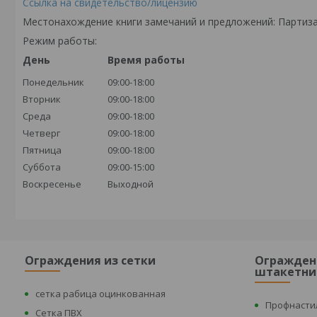
Ссылка на свидетельство/лицензию
Местонахождение книги замечаний и предложений: Партиза
Режим работы:
День
Время работы
Понедельник
09:00-18:00
Вторник
09:00-18:00
Среда
09:00-18:00
Четверг
09:00-18:00
Пятница
09:00-18:00
Суббота
09:00-15:00
Воскресенье
Выходной
Ограждения из сетки
Огражден
штакетни
сетка рабица оцинкованная
Профнасти
Сетка ПВХ