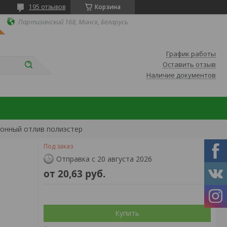
195 отзывов
Корзина
Партизанский 168, Минск, Беларусь
График работы
Оставить отзыв
Наличие документов
онный отлив полиэстер
Под заказ
Отправка с 20 августа 2026
от
20,63
руб.
Купить