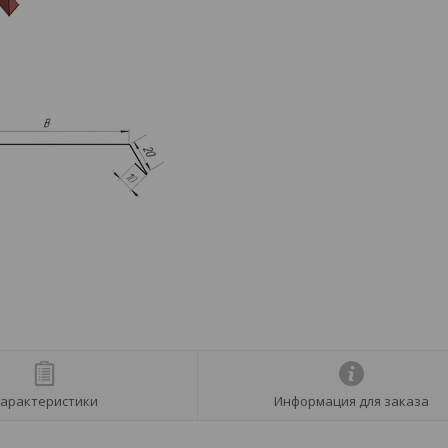
арактеристики
Информация для заказа