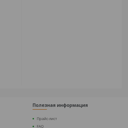
Полезная информация
Прайс-лист
FAQ