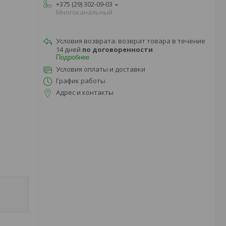
+375 (29) 302-09-03
Многоканальный
возврат товара в течение
14 дней
по договоренности
Подробнее
Условия оплаты и доставки
График работы
Адрес и контакты