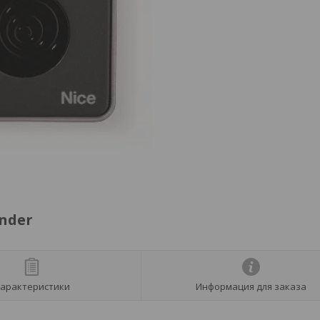
nder
арактеристики
Информация для заказа