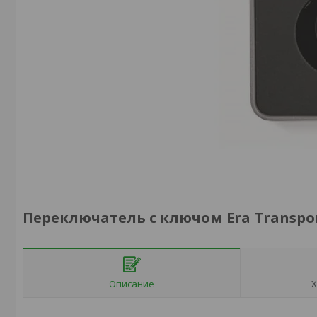
Переключатель с ключом Era Transpo
Описание
Х