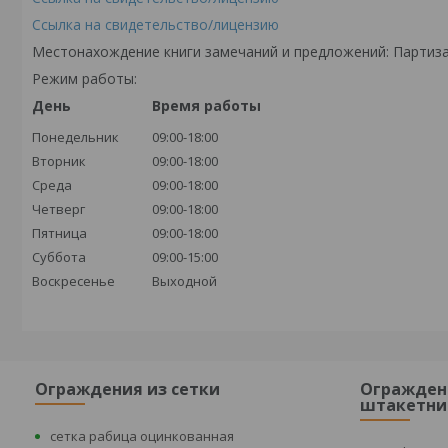
Ссылка на свидетельство/лицензию
Местонахождение книги замечаний и предложений: Партиза
Режим работы:
День
Время работы
Понедельник
09:00-18:00
Вторник
09:00-18:00
Среда
09:00-18:00
Четверг
09:00-18:00
Пятница
09:00-18:00
Суббота
09:00-15:00
Воскресенье
Выходной
Ограждения из сетки
Огражден
штакетни
сетка рабица оцинкованная