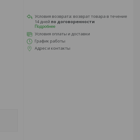
возврат товара в течение
14 дней
по договоренности
Подробнее
Условия оплаты и доставки
График работы
Адрес и контакты