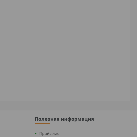
Полезная информация
Прайс-лист