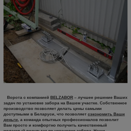
Ворота с компанией
BELZABOR
– лучшее решение Ваших
задач по установке забора на Вашем участке. Собственное
производство позволяет делать цены самыми
доступными в Беларуси, что позволяет
сэкономить Ваши
деньги
, а команда опытных профессионалов позволит
Вам просто и комфортно получить качественный
желаемый результат по установке забора. Наши