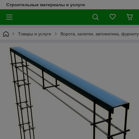
Строительные материалы и услуги
Товары и услуги
Ворота, калитки, автоматика, фурнит