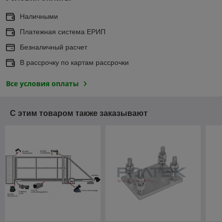
Наличными
Платежная система ЕРИП
Безналичный расчет
В рассрочку по картам рассрочки
Все условия оплаты
С этим товаром также заказывают