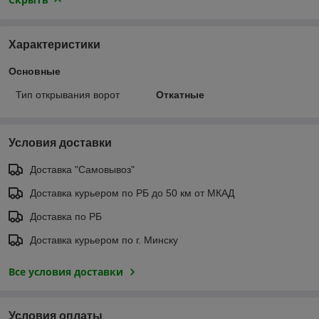
Характеристики
Основные
Тип открывания ворот
Откатные
Условия доставки
Доставка "Самовывоз"
Доставка курьером по РБ до 50 км от МКАД
Доставка по РБ
Доставка курьером по г. Минску
Все условия доставки
Условия оплаты