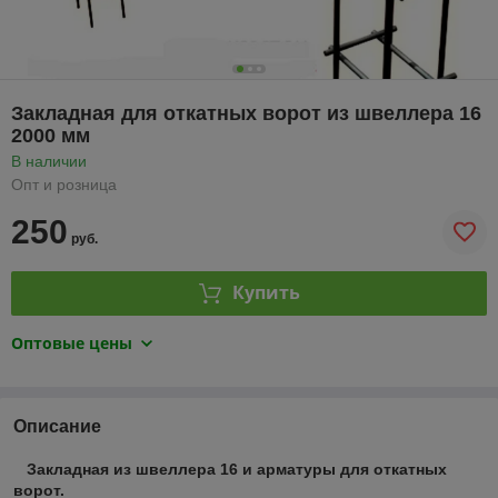
Закладная для откатных ворот из швеллера 16
2000 мм
В наличии
Опт и розница
250
руб.
Купить
Оптовые цены
Описание
Закладная из швеллера 16 и арматуры для откатных
ворот.