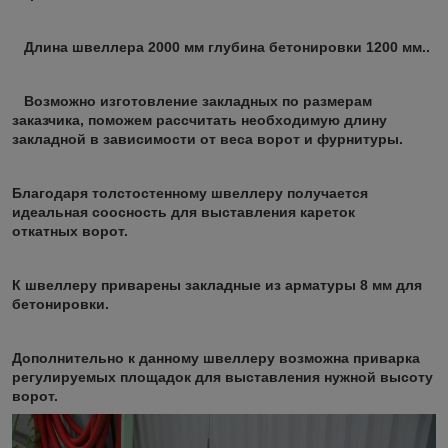
Длина швеллера 2000 мм глубина бетонировки 1200 мм..
Возможно изготовление закладных по размерам
заказчика, поможем рассчитать необходимую длину
закладной в зависимости от веса ворот и фурнитуры.
Благодаря толстостенному швеллеру получается
идеальная соосность для выставления кареток
откатных ворот.
К швеллеру приварены закладные из арматуры 8 мм для
бетонировки.
Дополнительно к данному швеллеру возможна приварка
регулируемых площадок для выставления нужной высоту
ворот.