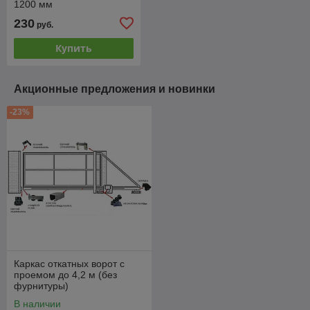
1200 мм
230
руб.
Купить
Акционные предложения и новинки
-23%
Каркас откатных ворот с
проемом до 4,2 м (без
фурнитуры)
В наличии