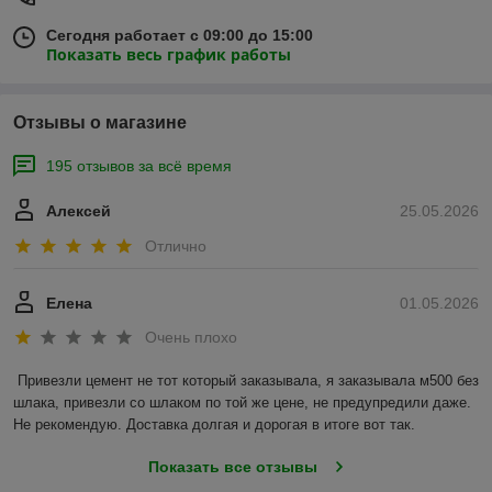
Сегодня работает с 09:00 до 15:00
Показать весь график работы
Отзывы о магазине
195 отзывов за всё время
Алексей
25.05.2026
Отлично
Елена
01.05.2026
Очень плохо
Привезли цемент не тот который заказывала, я заказывала м500 без 
шлака, привезли со шлаком по той же цене, не предупредили даже. 
Не рекомендую. Доставка долгая и дорогая в итоге вот так.
Показать все отзывы