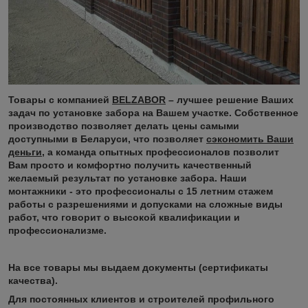
Товары с компанией
BELZABOR
– лучшее решение Ваших
задач по установке забора на Вашем участке. Собственное
производство позволяет делать цены самыми
доступными в Беларуси, что позволяет
сэкономить Ваши
деньги
, а команда опытных профессионалов позволит
Вам просто и комфортно получить качественный
желаемый результат по установке забора. Наши
монтажники - это профессионалы с 15 летним стажем
работы с разрешениями и допусками на сложные виды
работ, что говорит о высокой квалификации и
профессионализме.
На все товары мы выдаем документы (сертификаты
качества).
Для постоянных клиентов и строителей профильного