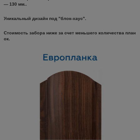
— 130 мм..
Уникальный дизайн под "блок-хаус".
Стоимость забора ниже за счет меньшего количества план
ок.