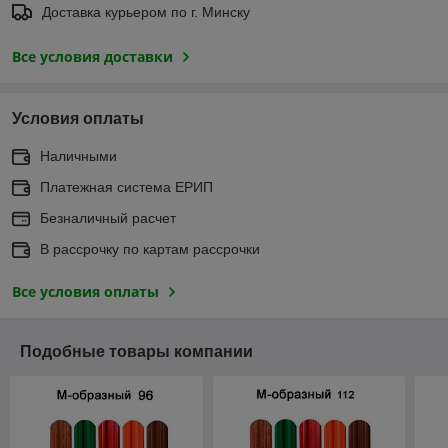
Доставка курьером по г. Минску
Все условия доставки
Условия оплаты
Наличными
Платежная система ЕРИП
Безналичный расчет
В рассрочку по картам рассрочки
Все условия оплаты
Подобные товары компании