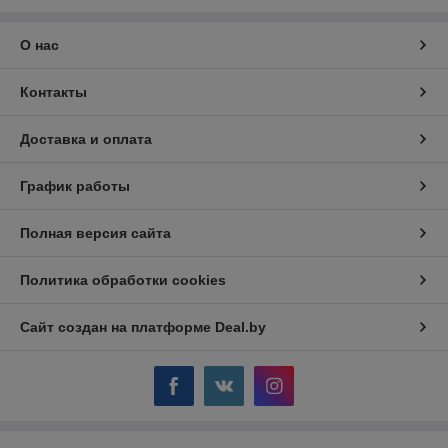
О нас
Контакты
Доставка и оплата
График работы
Полная версия сайта
Политика обработки cookies
Сайт создан на платформе Deal.by