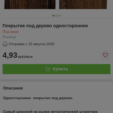
Покрытие под дерево одностороннее
Под заказ
Розница
Отправка с
19 августа 2026
4,93
руб./пог.м
Купить
Описание
Одностороннее покрытие под дерево.
Самый широкий на рынке металлический штакетник