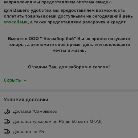
направления мы предоставляем систему скидок.
Для Вашего удобства мы предоставляем возможность
оплатить товары всеми доступными на сегодняшний день
способами
, а также предоставляем рассрочку и кредит.
Вместе с ООО " Белзабор бай" Вы не просто покупаете
товары, а экономите своё время, деньги и воплощаете
мечты в жизнь.
Оградим Ваш дом забором и теплом!
Скрыть
Условия доставки
Доставка "Самовывоз"
Доставка курьером по РБ до 50 км от МКАД
Доставка по РБ