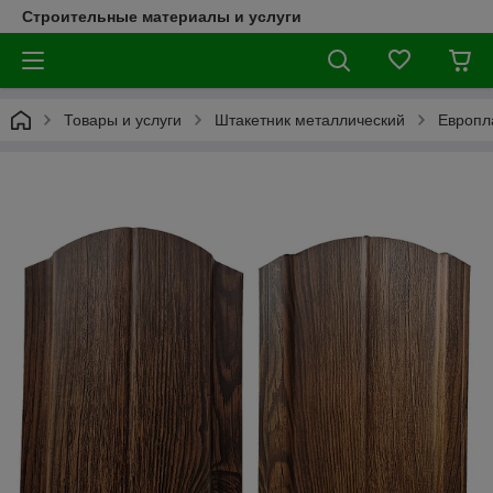
Строительные материалы и услуги
Товары и услуги
Штакетник металлический
Европл