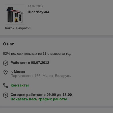
14.02.2019
Шлагбаумы
Какой выбрать?
О нас
82% положительных из 11 отзывов за год
Работает с 08.07.2012
г. Минск
Партизанский 168, Минск, Беларусь
Контакты
Сегодня работает с 09:00 до 18:00
Показать весь график работы