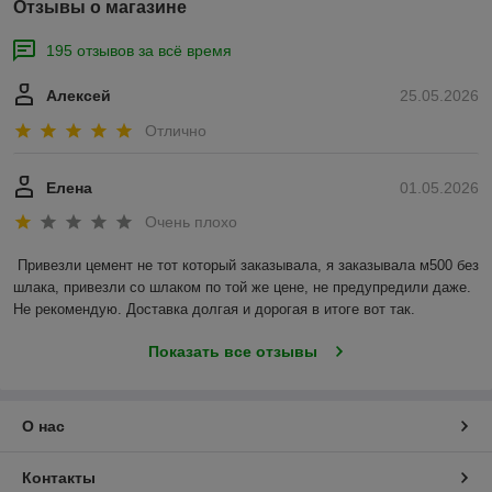
Отзывы о магазине
195 отзывов за всё время
Алексей
25.05.2026
Отлично
Елена
01.05.2026
Очень плохо
Привезли цемент не тот который заказывала, я заказывала м500 без 
шлака, привезли со шлаком по той же цене, не предупредили даже. 
Не рекомендую. Доставка долгая и дорогая в итоге вот так.
Показать все отзывы
О нас
Контакты