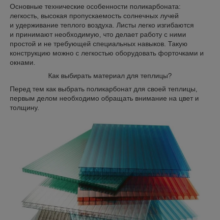
Основные технические особенности поликарбоната:
легкость, высокая пропускаемость солнечных лучей
и удерживание теплого воздуха. Листы легко изгибаются
и принимают необходимую, что делает работу с ними
простой и не требующей специальных навыков. Такую
конструкцию можно с легкостью оборудовать форточками и
окнами.
Как выбирать материал для теплицы?
Перед тем как выбрать поликарбонат для своей теплицы,
первым делом необходимо обращать внимание на цвет и
толщину.