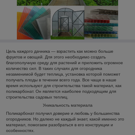
Цель каждого дачника — взрастить как можно больше
фруктов и овощей. Для этого необходимо создать
благополучную среду для растений и приложить огромное
количество сил. В таких случаях для огородника
незаменимой будет теплица, установка которой поможет
получать плоды в течении всего года. Все чаще в наше
время используют для строительства такой материал, как
поликарбонат. Он является наиболее подходящим для
строительства садовых теплиц.
Уникальность материала
Поликарбонат получил доверие и любовь у большинства
огородников. Но далеко не каждый знает, какой именно это
материал, помогаем разобраться в его конструкции и
особенностях.