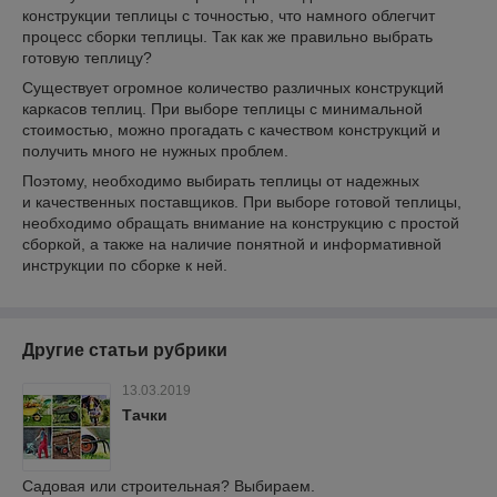
конструкции теплицы с точностью, что намного облегчит
процесс сборки теплицы. Так как же правильно выбрать
готовую теплицу?
Существует огромное количество различных конструкций
каркасов теплиц. При выборе теплицы с минимальной
стоимостью, можно прогадать с качеством конструкций и
получить много не нужных проблем.
Поэтому, необходимо выбирать теплицы от надежных
и качественных поставщиков. При выборе готовой теплицы,
необходимо обращать внимание на конструкцию с простой
сборкой, а также на наличие понятной и информативной
инструкции по сборке к ней.
Другие статьи рубрики
13.03.2019
Тачки
Садовая или строительная? Выбираем.