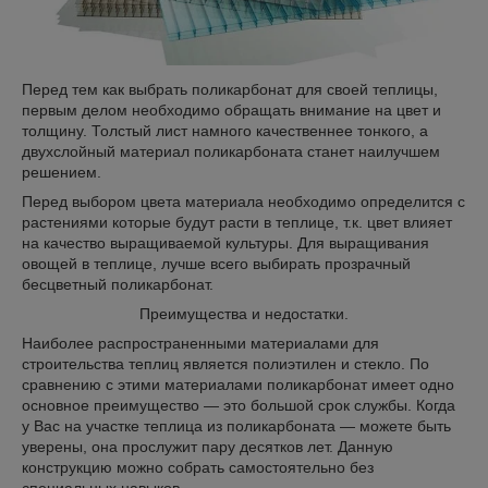
Перед тем как выбрать поликарбонат для своей теплицы,
первым делом необходимо обращать внимание на цвет и
толщину. Толстый лист намного качественнее тонкого, а
двухслойный материал поликарбоната станет наилучшем
решением.
Перед выбором цвета материала необходимо определится с
растениями которые будут расти в теплице, т.к. цвет влияет
на качество выращиваемой культуры. Для выращивания
овощей в теплице, лучше всего выбирать прозрачный
бесцветный поликарбонат.
Преимущества и недостатки.
Наиболее распространенными материалами для
строительства теплиц является полиэтилен и стекло. По
сравнению с этими материалами поликарбонат имеет одно
основное преимущество — это большой срок службы. Когда
у Вас на участке теплица из поликарбоната — можете быть
уверены, она прослужит пару десятков лет. Данную
конструкцию можно собрать самостоятельно без