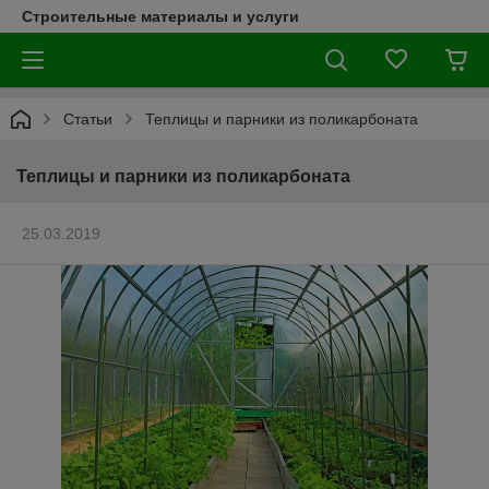
Строительные материалы и услуги
Статьи
Теплицы и парники из поликарбоната
Теплицы и парники из поликарбоната
25.03.2019