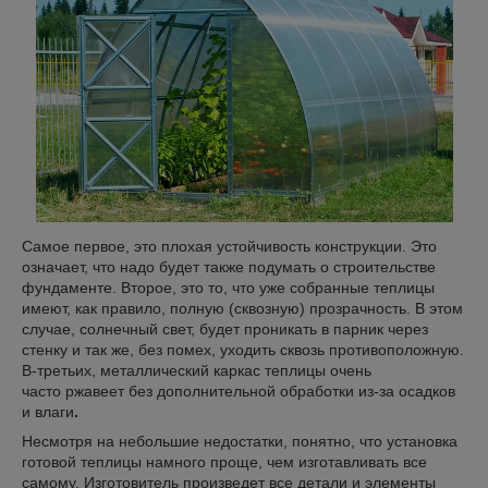
Самое первое, это плохая устойчивость конструкции. Это
означает, что надо будет также подумать о строительстве
фундаменте. Второе, это то, что уже собранные теплицы
имеют, как правило, полную (сквозную) прозрачность. В этом
случае, солнечный свет, будет проникать в парник через
стенку и так же, без помех, уходить сквозь противоположную.
В-третьих, металлический каркас теплицы очень
часто ржавеет без дополнительной обработки из-за осадков
и влаги
.
Несмотря на небольшие недостатки, понятно, что установка
готовой теплицы намного проще, чем изготавливать все
самому. Изготовитель произведет все детали и элементы