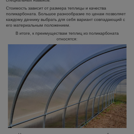
специальных навыков.
Стоимость зависит от размера теплицы и качества
поликарбоната. Большое разнообразие по ценам позволяет
каждому дачнику выбрать для себя вариант совпадающий с
его материальным положением.
В итоге, к преимуществам теплиц из поликарбоната
относятся: