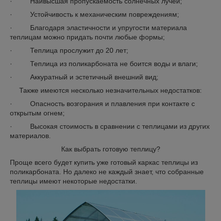
· Наивысшая пропускаемость солнечных лучей;
· Устойчивость к механическим повреждениям;
· Благодаря эластичности и упругости материала
теплицам можно придать почти любые формы;
· Теплица прослужит до 20 лет;
· Теплица из поликарбоната не боится воды и влаги;
· Аккуратный и эстетичный внешний вид;
Также имеются несколько незначительных недостатков:
· Опасность возгорания и плавления при контакте с
открытым огнем;
· Высокая стоимость в сравнении с теплицами из других
материалов.
Как выбрать готовую теплицу?
Проще всего будет купить уже готовый каркас теплицы из
поликарбоната. Но далеко не каждый знает, что собранные
теплицы имеют некоторые недостатки.