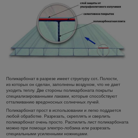
Поликарбонат в разрезе имеет структуру сот
.
Полости,
из которых он сделан, заполнены воздухом, что не дает
уходить теплу. Две стороны поликарбоната покрыты
специализированными лаками, которые способствуют
отталкиванию вредоносных солнечных лучей.
Поликарбонат прост в использовании и легко поддается
любой обработке. Разрезать, скреплять и сверлить
поликарбонат очень просто. Распилить лист поликарбоната
можно при помощи электро-лобзика или разрезать
специальными усиленными ножницами.